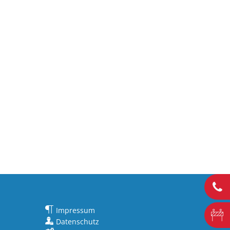
Impressum
Datenschutz