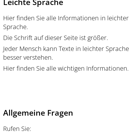
Leichte
Leichte Sprache
Sprache
Hier finden Sie alle Informationen in leichter
Sprache.
Die Schrift auf dieser Seite ist größer.
Jeder Mensch kann Texte in leichter Sprache
besser verstehen.
Hier finden Sie alle wichtigen Informationen.
Allgemeine Fragen
Rufen Sie: