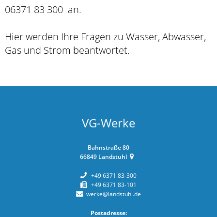
06371 83 300 an.
Hier werden Ihre Fragen zu Wasser, Abwasser,
Gas und Strom beantwortet.
VG-Werke
Bahnstraße 80
66849
Landstuhl
+49 6371 83-300
+49 6371 83-101
werke@landstuhl.de
Postadresse: