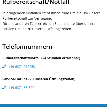
Rufbereitschaft
Rufbereitschaft/Notfall
/
In dringenden Notfällen steht Ihnen rund um die Uhr unsere
Notfall
Rufbereitschaft zur Verfügung.
Für alle anderen Fälle erreichen Sie uns bitte über unsere
Service-Hotline zu unseren Öffnungszeiten.
Telefonnummern
Rufbereitschaft/Notfall (24 Stunden erreichbar)
+49 6371 912250
Service-Hotline (Zu unseren Öffnungszeiten)
+49 6371 83-300